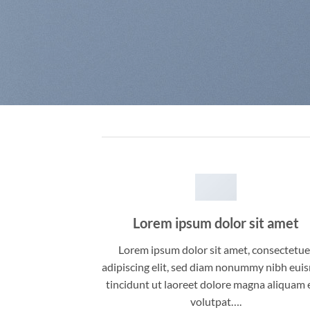
Lorem ipsum dolor sit amet
Lorem ipsum dolor sit amet, consectetue
adipiscing elit, sed diam nonummy nibh eu
tincidunt ut laoreet dolore magna aliquam 
volutpat….