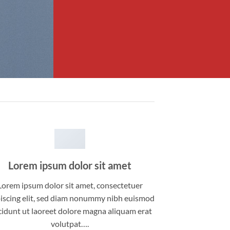
Lorem ipsum dolor sit amet
Lorem ipsum dolor sit amet, consectetuer
iscing elit, sed diam nonummy nibh euismod
cidunt ut laoreet dolore magna aliquam erat
volutpat….