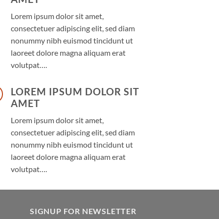
Lorem ipsum dolor sit amet,
consectetuer adipiscing elit, sed diam
nonummy nibh euismod tincidunt ut
laoreet dolore magna aliquam erat
volutpat….
LOREM IPSUM DOLOR SIT
AMET
Lorem ipsum dolor sit amet,
consectetuer adipiscing elit, sed diam
nonummy nibh euismod tincidunt ut
laoreet dolore magna aliquam erat
volutpat….
SIGNUP FOR NEWSLETTER